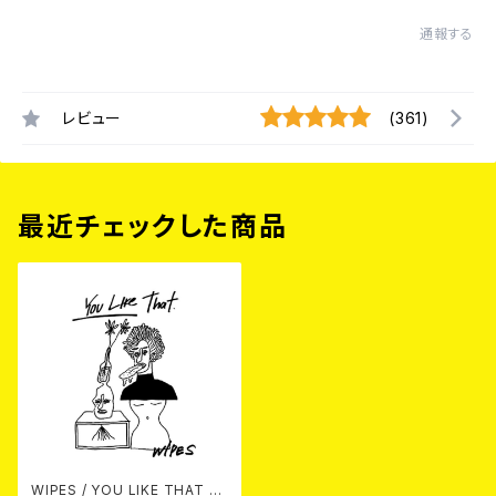
通報する
レビュー
(361)
最近チェックした商品
WIPES / YOU LIKE THAT 7E