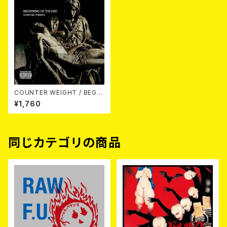
COUNTER WEIGHT / BEGIN
NING OF THE END CD
¥1,760
同じカテゴリの商品