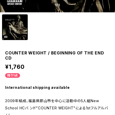
1
/1
COUNTER WEIGHT / BEGINNING OF THE END
CD
¥1,760
残り1点
International shipping available
2009年結成、福島県郡山市を中心に活動中の5人組New
School HCバ ンド"COUNTER WEIGHT"による1stフルアルバ