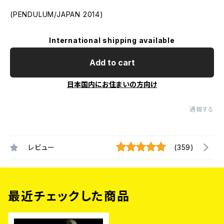
(PENDULUM/JAPAN 2014)
International shipping available
Add to cart
日本国内にお住まいの方向け
通報する
レビュー
(359)
最近チェックした商品