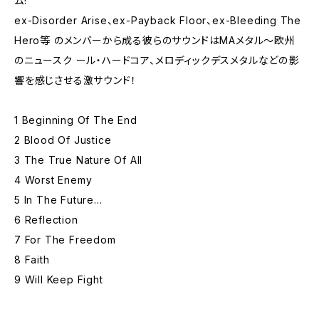
ム!
ex-Disorder Arise、ex-Payback Floor、ex-Bleeding The
Hero等 のメンバーから成る彼らのサウンドはMAメタル～欧州
のニュースク ール・ハードコア、メロディックデスメタルなどの影
響を感じさせる激サウンド！
1 Beginning Of The End
2 Blood Of Justice
3 The True Nature Of All
4 Worst Enemy
5 In The Future...
6 Reflection
7 For The Freedom
8 Faith
9 Will Keep Fight