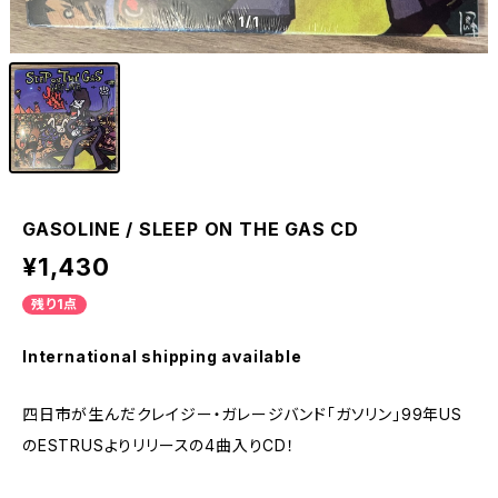
1
/1
GASOLINE / SLEEP ON THE GAS CD
¥1,430
残り1点
International shipping available
四日市が生んだクレイジー・ガレージバンド「ガソリン」99年US
のESTRUSよりリリースの4曲入りCD！