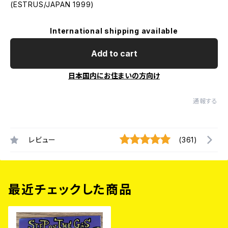
(ESTRUS/JAPAN 1999)
International shipping available
Add to cart
日本国内にお住まいの方向け
通報する
レビュー
(361)
最近チェックした商品