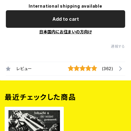
International shipping available
Add to cart
日本国内にお住まいの方向け
通報する
レビュー
(362)
最近チェックした商品