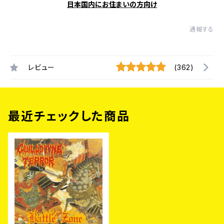
日本国内にお住まいの方向け
通報する
レビュー
(362)
最近チェックした商品