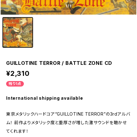
1
/1
GUILLOTINE TERROR / BATTLE ZONE CD
¥2,310
残り1点
International shipping available
東京メタリックハードコア“GUILLOTINE TERROR”の3rdアルバ
ム！ 前作よりメタリック度と重厚さが増した激サウンドを聴かせ
てくれます！