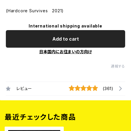
(Hardcore Survives 2021)
International shipping available
Add to cart
日本国内にお住まいの方向け
通報する
レビュー
(361)
最近チェックした商品