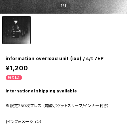
1
/1
information overload unit (iou) / s/t 7EP
¥1,200
残り1点
International shipping available
※限定250枚プレス (箱型ポケットスリーブ/インナー付き）
(インフォメーション）