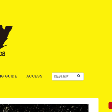
NG GUIDE
ACCESS