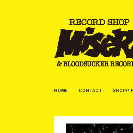
HOME
CONTACT
SHOPPI