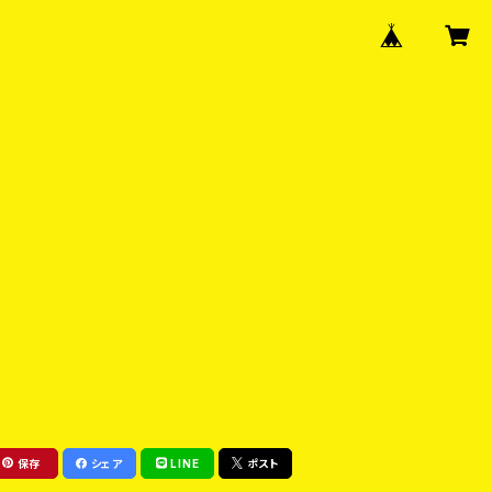
保存
シェア
LINE
ポスト