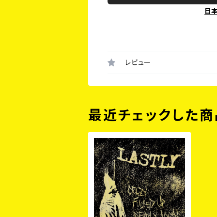
日
レビュー
最近チェックした商