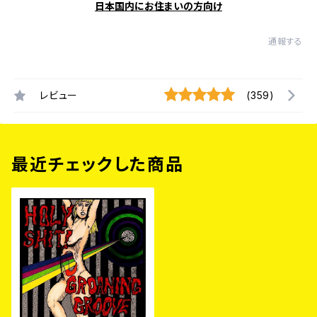
日本国内にお住まいの方向け
通報する
レビュー
(359)
最近チェックした商品