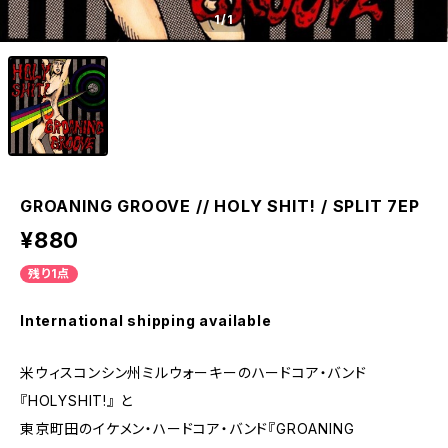
1
/1
GROANING GROOVE // HOLY SHIT! / SPLIT 7EP
¥880
残り1点
International shipping available
米ウィスコンシン州ミルウォーキーのハードコア・バンド
『HOLYSHIT!』 と
東京町田のイケメン・ハードコア・バンド『GROANING