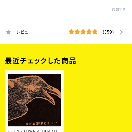
通報する
レビュー
(359)
最近チェックした商品
JOHNS TOWN ALOHA / Di