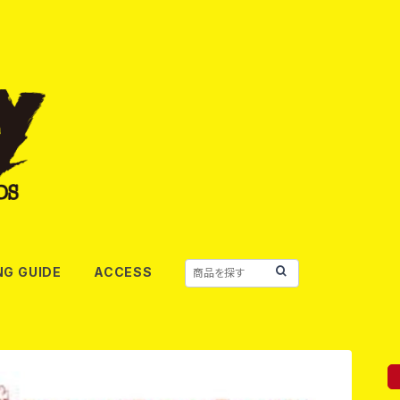
NG GUIDE
ACCESS