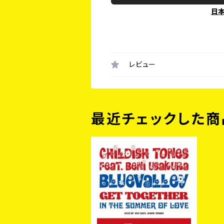
日
レビュー
最近チェックした商