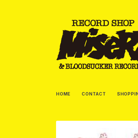
HOME
CONTACT
SHOPPI