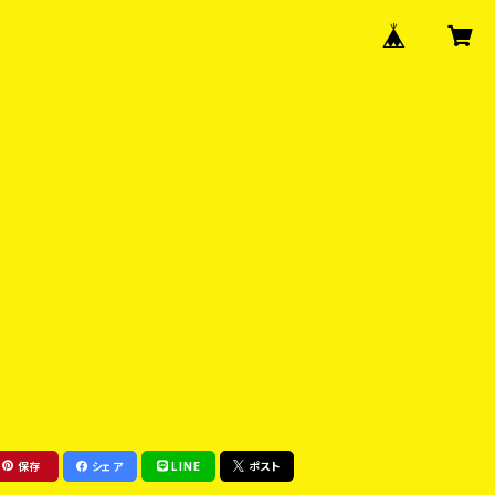
保存
シェア
LINE
ポスト