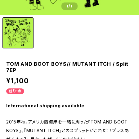
1
/1
TOM AND BOOT BOYS// MUTANT ITCH / Split
7EP
¥1,100
残り1点
International shipping available
2015年秋、アメリカ西海岸を一緒に周った『TOM AND BOOT
BOYS』、『MUTANT ITCH』とのスプリットがこれだ！！プレスあ