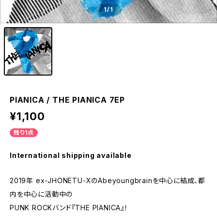
1
/1
PIANICA / THE PIANICA 7EP
¥1,100
残り1点
International shipping available
2019年 ex-JHONETU-XのAbeyoungbrainを中心に結成、都
内を中心に活動中の
PUNK ROCKバンド『THE PIANICA』！