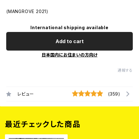
(MANGROVE 2021)
International shipping available
Add to cart
日本国内にお住まいの方向け
通報する
レビュー
(359)
最近チェックした商品