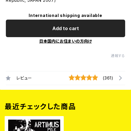
Republic, JAPAN 2007)
International shipping available
Add to cart
日本国内にお住まいの方向け
通報する
レビュー
(361)
最近チェックした商品