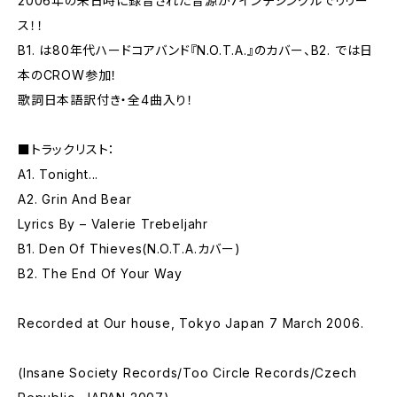
2006年の来日時に録音された音源が7インチシングルでリリー
ス！！
B1. は80年代ハードコアバンド『N.O.T.A.』のカバー、B2. では日
本のCROW参加！
歌詞日本語訳付き・全4曲入り！
■トラックリスト：
A1. Tonight...
A2. Grin And Bear
Lyrics By – Valerie Trebeljahr
B1. Den Of Thieves(N.O.T.A.カバー)
B2. The End Of Your Way
Recorded at Our house, Tokyo Japan 7 March 2006.
(Insane Society Records/Too Circle Records/Czech