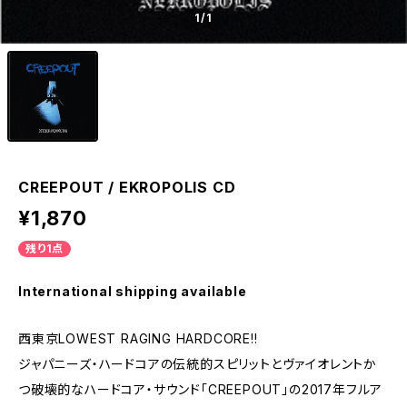
1
/1
CREEPOUT / EKROPOLIS CD
¥1,870
残り1点
International shipping available
西東京LOWEST RAGING HARDCORE!!
ジャパニーズ・ハードコアの伝統的スピリットとヴァイオレントか
つ破壊的なハードコア・サウンド「CREEPOUT」の2017年フルア