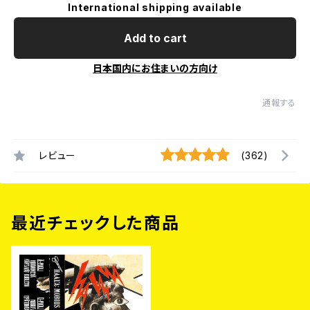
International shipping available
Add to cart
日本国内にお住まいの方向け
通報する
レビュー
(362)
最近チェックした商品