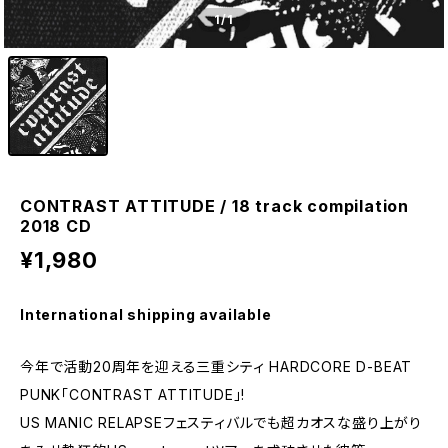
1
/1
CONTRAST ATTITUDE / 18 track compilation
2018 CD
¥1,980
International shipping available
今年で活動20周年を迎える三重シティ HARDCORE D-BEAT
PUNK「CONTRAST ATTITUDE」!
US MANIC RELAPSEフェスティバルでも超カオスな盛り上がり