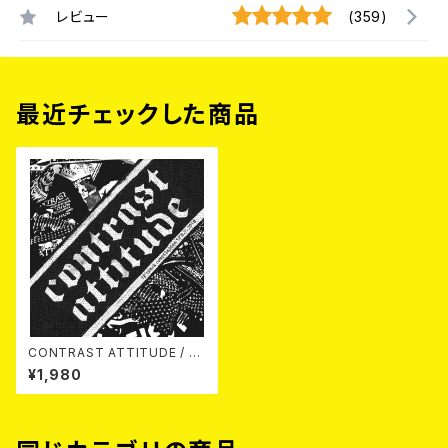
レビュー
(359)
最近チェックした商品
CONTRAST ATTITUDE / 18
track compilation 2018 CD
¥1,980