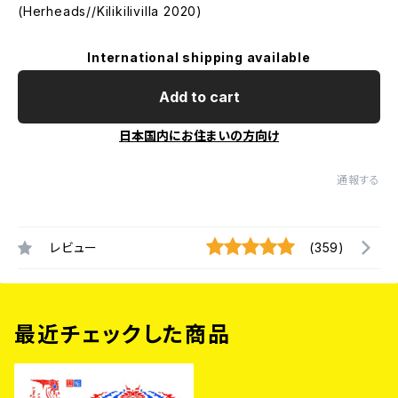
(Herheads//Kilikilivilla 2020)
International shipping available
Add to cart
日本国内にお住まいの方向け
通報する
レビュー
(359)
最近チェックした商品