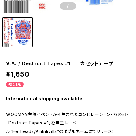
1
/1
V.A. / Destruct Tapes #1 カセットテープ
¥1,650
残り1点
International shipping available
WOOMAN主催イベントから生まれたコンピレーション・カセット
「Destruct Tapes #1」を自主レーベ
ル”Herheads/Kilikilivilla”のダブルネームにてリリース！