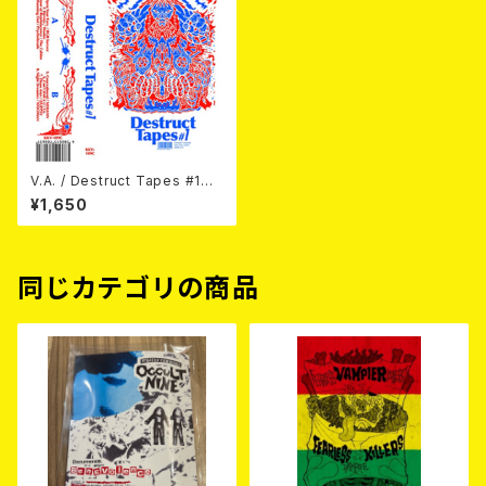
V.A. / Destruct Tapes #1
カセットテープ
¥1,650
同じカテゴリの商品