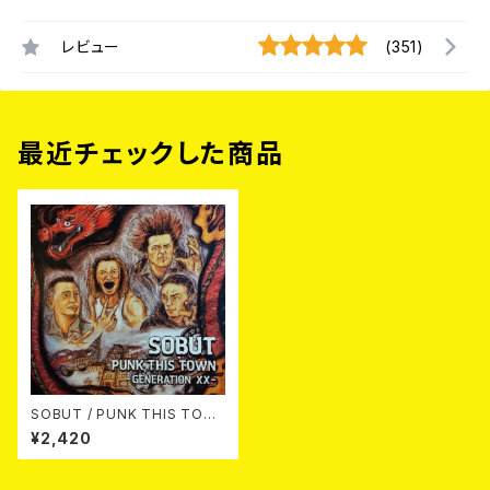
レビュー
(351)
最近チェックした商品
SOBUT / PUNK THIS TOW
N-Generation XX- 12EP
¥2,420