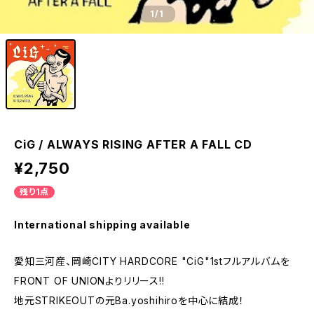
1
/1
CiG / ALWAYS RISING AFTER A FALL CD
¥2,750
残り1点
International shipping available
愛知三河産、岡崎CITY HARDCORE "CiG"1stフルアルバムを
FRONT OF UNIONよりリリース!!
地元STRIKEOUTの元Ba.yoshihiroを中心に結成！