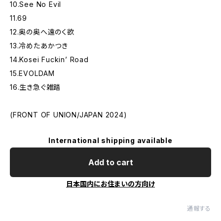
10.See No Evil
11.69
12.奥の奥へ遠のく欲
13.冷めたあかつき
14.Kosei Fuckin’ Road
15.EVOLDAM
16.生き急ぐ雑踏
(FRONT OF UNION/JAPAN 2024)
International shipping available
Add to cart
日本国内にお住まいの方向け
通報する