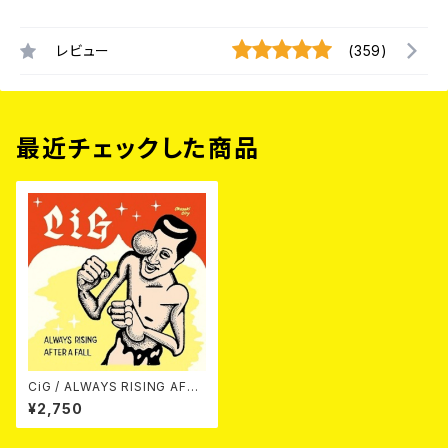
レビュー
(359)
最近チェックした商品
CiG / ALWAYS RISING AFTE
R A FALL CD
¥2,750