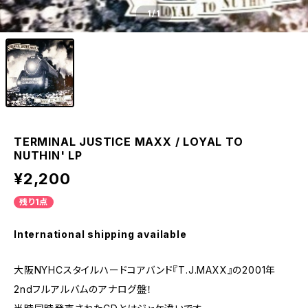
1
/1
TERMINAL JUSTICE MAXX / LOYAL TO
NUTHIN' LP
¥2,200
残り1点
International shipping available
大阪NYHCスタイルハードコアバンド『T.J.MAXX』の2001年
2ndフルアルバムのアナログ盤！