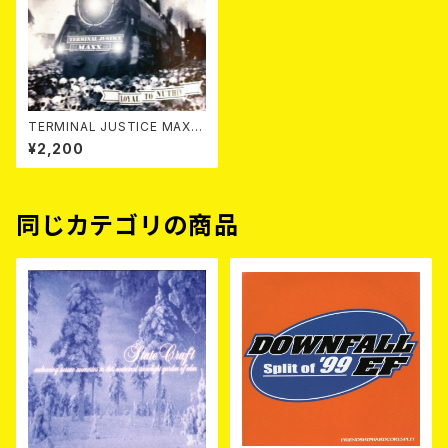
TERMINAL JUSTICE MAXX
/ LOYAL TO NUTHIN' LP
¥2,200
同じカテゴリの商品