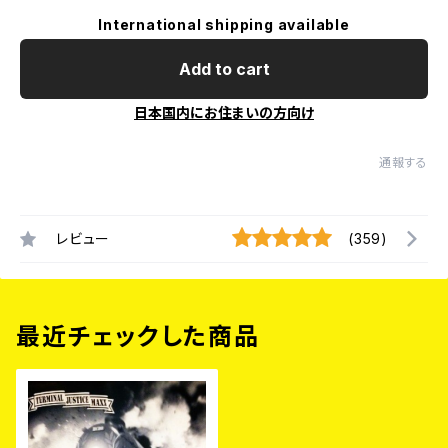
International shipping available
Add to cart
日本国内にお住まいの方向け
通報する
レビュー
(359)
最近チェックした商品