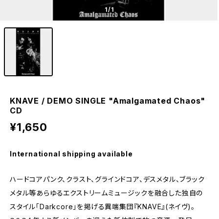
1
/1
KNAVE / DEMO SINGLE "Amalgamated Chaos"
CD
¥1,650
International shipping available
ハードコアパンク、クラスト、グラインドコア、デスメタル、ブラック
メタル等あらゆるエクストリームミュージックを融合した独自の
スタイル「Darkcore」を­掲げる異端集団『KNAVE』(ネイヴ)。