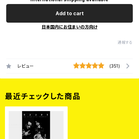
Add to cart
日本国内にお住まいの方向け
通報する
レビュー
(351)
最近チェックした商品