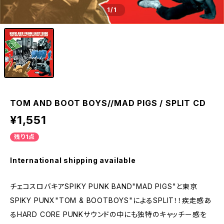
1
/1
TOM AND BOOT BOYS//MAD PIGS / SPLIT CD
¥1,551
残り1点
International shipping available
チェコスロバキアSPIKY PUNK BAND"MAD PIGS"と東京
SPIKY PUNX"TOM & BOOTBOYS"によるSPLIT！！疾走感あ
るHARD CORE PUNKサウンドの中にも独特のキャッチー感を