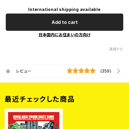
International shipping available
Add to cart
日本国内にお住まいの方向け
通報する
レビュー
(359)
最近チェックした商品