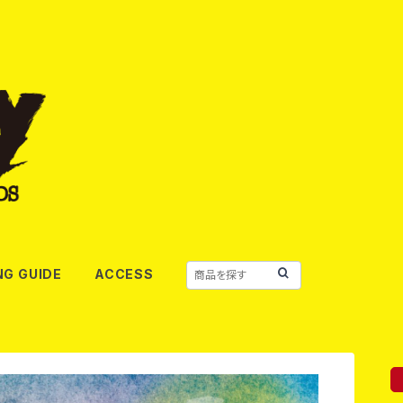
NG GUIDE
ACCESS