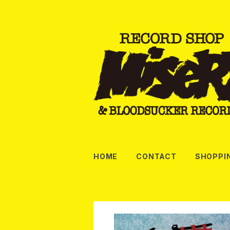
HOME
CONTACT
SHOPPI