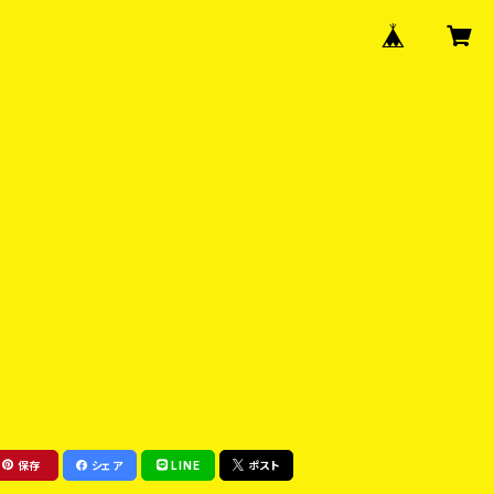
保存
シェア
LINE
ポスト