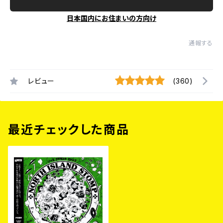
日本国内にお住まいの方向け
通報する
レビュー
(360)
最近チェックした商品