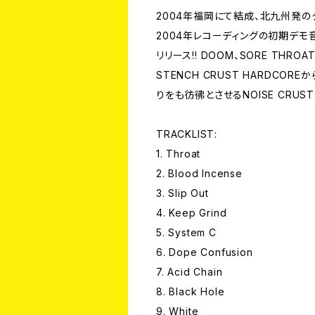
2004年福岡にて結成、北九州発のクラ
2004年レコーディングの初期デモ音源
リリース!! DOOM、SORE THROAT
STENCH CRUST HARDCOR
りをも彷彿とさせるNOISE CRUST
TRACKLIST:
1. Throat
2. Blood Incense
3. Slip Out
4. Keep Grind
5. System C
6. Dope Confusion
7. Acid Chain
8. Black Hole
9. White