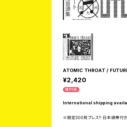
ATOMIC THROAT / FUTUR
¥2,420
残り1点
International shipping avail
※限定300枚プレス!! 日本語帯付き