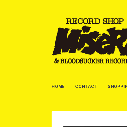
HOME
CONTACT
SHOPPI