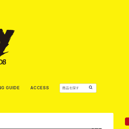
NG GUIDE
ACCESS