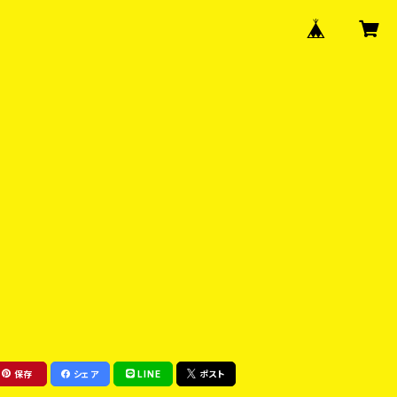
保存
シェア
LINE
ポスト