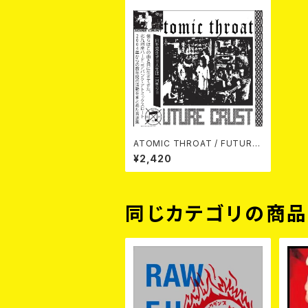
ATOMIC THROAT / FUTURE
CRUST (CD)
¥2,420
同じカテゴリの商