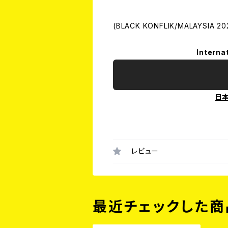
(BLACK KONFLIK/MALAYSIA 20
Interna
日
レビュー
最近チェックした商