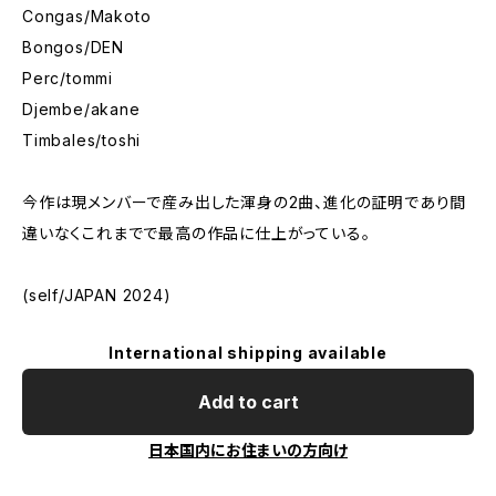
Congas/Makoto
Bongos/DEN
Perc/tommi
Djembe/akane
Timbales/toshi
今作は現メンバーで産み出した渾身の2曲、進化の証明であり間
違いなくこれまでで最高の作品に仕上がっている。
(self/JAPAN 2024)
International shipping available
Add to cart
日本国内にお住まいの方向け