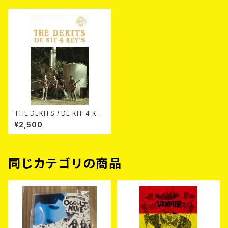
THE DEKITS / DE KIT 4 KE
Y'S カセットテープ
¥2,500
同じカテゴリの商品