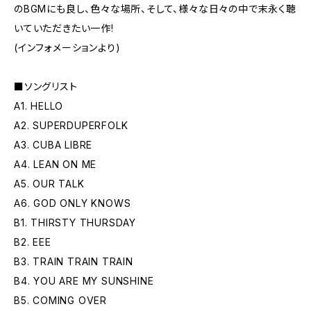
のBGMにも良し、色々な場所、そして、様々な日々の中で末永く聴
いていただきたい一作!
(インフォメーションより)
■ソングリスト
A1. HELLO
A2. SUPERDUPERFOLK
A3. CUBA LIBRE
A4. LEAN ON ME
A5. OUR TALK
A6. GOD ONLY KNOWS
B1. THIRSTY THURSDAY
B2. EEE
B3. TRAIN TRAIN TRAIN
B4. YOU ARE MY SUNSHINE
B5. COMING OVER