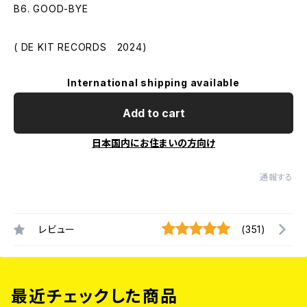
B6. GOOD-BYE
( DE KIT RECORDS 2024)
International shipping available
Add to cart
日本国内にお住まいの方向け
通報する
レビュー
(351)
最近チェックした商品