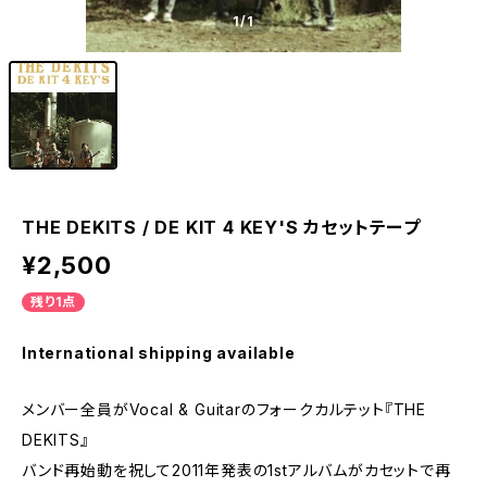
1
/1
THE DEKITS / DE KIT 4 KEY'S カセットテープ
¥2,500
残り1点
International shipping available
メンバー全員がVocal & Guitarのフォークカルテット『THE
DEKITS』
バンド再始動を祝して2011年発表の1stアルバムがカセットで再