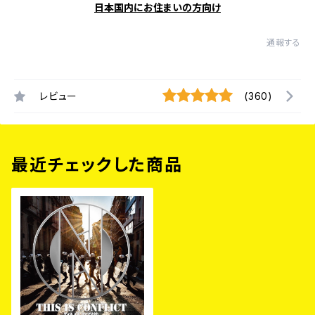
日本国内にお住まいの方向け
通報する
レビュー
(360)
最近チェックした商品