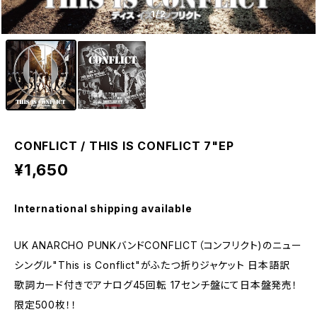
1
/2
CONFLICT / THIS IS CONFLICT 7"EP
¥1,650
International shipping available
UK ANARCHO PUNKバンドCONFLICT（コンフリクト)のニュー
シングル"This is Conflict"がふたつ折りジャケット 日本語訳
歌詞カード付きでアナログ45回転 17センチ盤にて日本盤発売！
限定500枚！！