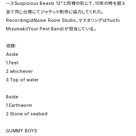
ースSuspicious Beasts 12"と同様の形にて、10年の時を超え
全て同じ仕様にてジャケット制作に協力してくれた。
RecordingはNoise Room Studio、マスタリングはYuichi
Mizumaki(Your Pest Band)が担当している。
収録:
Aside
1.Feel
2.whichever
3.Top of water
Bside
1.Earthworm
2.Stone of seabed
GUMMY BOYS