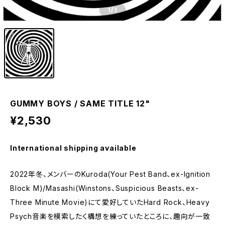
1
/1
GUMMY BOYS / SAME TITLE 12"
¥2,530
International shipping available
2022年冬、メンバーのKuroda(Your Pest Band、ex-Ignition
Block M)/Masashi(Winstons、Suspicious Beasts、ex-
Three Minute Movie)にて愛好していたHard Rock、Heavy
Psych音楽を模索したく構想を練っていたところに、趣向が一致