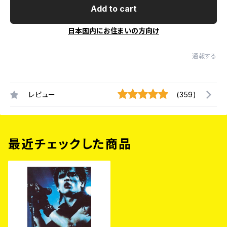
Add to cart
日本国内にお住まいの方向け
通報する
レビュー
(359)
最近チェックした商品