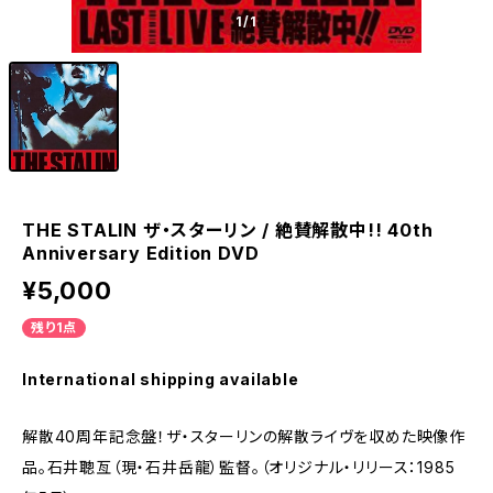
1
/1
THE STALIN ザ・スターリン / 絶賛解散中!! 40th
Anniversary Edition DVD
¥5,000
残り1点
International shipping available
解散40周年記念盤！ザ・スターリンの解散ライヴを収めた映像作
品。石井聰亙（現・石井岳龍）監督。（オリジナル・リリース：1985