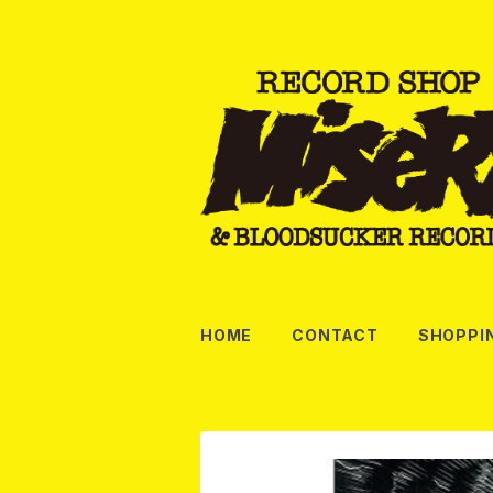
HOME
CONTACT
SHOPPI