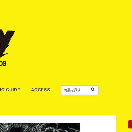
NG GUIDE
ACCESS