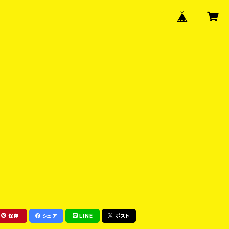
保存
シェア
LINE
ポスト