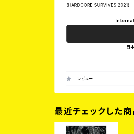
(HARDCORE SURVIVES 2021)
Interna
日
レビュー
最近チェックした商