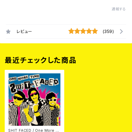
通報する
レビュー
(359)
最近チェックした商品
SHIT FACED / One More Ti