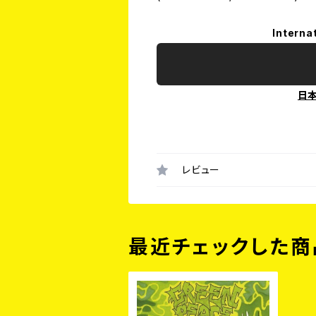
Interna
日
レビュー
最近チェックした商