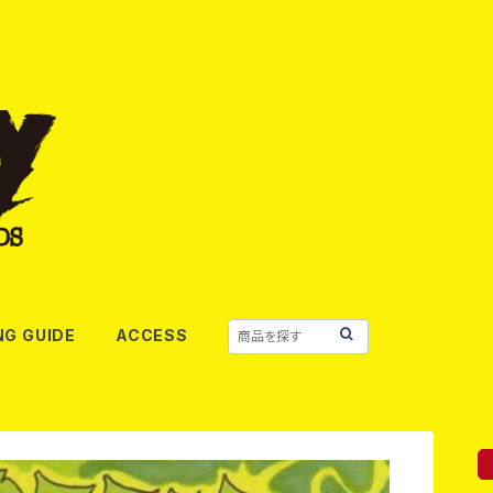
NG GUIDE
ACCESS