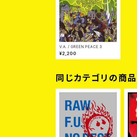
V.A. / GREEN PEACE 3
¥2,200
同じカテゴリの商