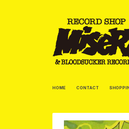
HOME
CONTACT
SHOPPI