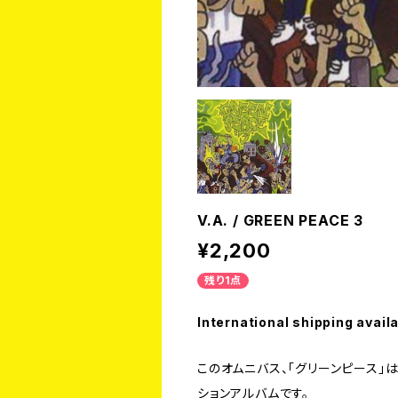
V.A. / GREEN PEACE 3
¥2,200
残り1点
International shipping avail
このオムニバス、「グリーンピース」
ションアルバムです。