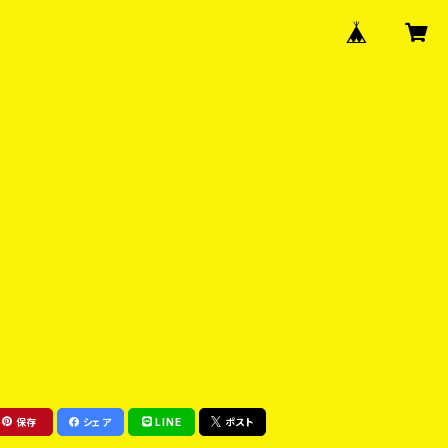
保存
シェア
LINE
ポスト