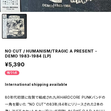
1
/1
NO CUT / HUMANISM/TRAGIC A PRESENT -
DEMO 1983-1984 (LP)
¥5,390
残り1点
International shipping available
80年代初頭に佐賀で結成され九州HARDCORE PUNKバンドの
一角を築いた "NO CUT"の83年/84年にリリースされた2本の