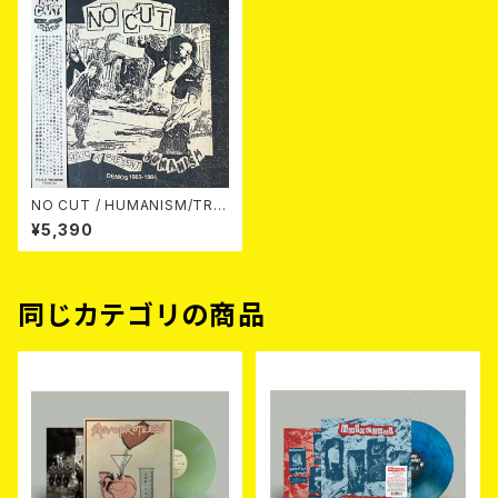
NO CUT / HUMANISM/TRA
GIC A PRESENT - DEMO 19
¥5,390
83-1984 (LP)
同じカテゴリの商品