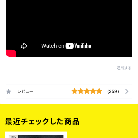
通報する
レビュー
(359)
最近チェックした商品